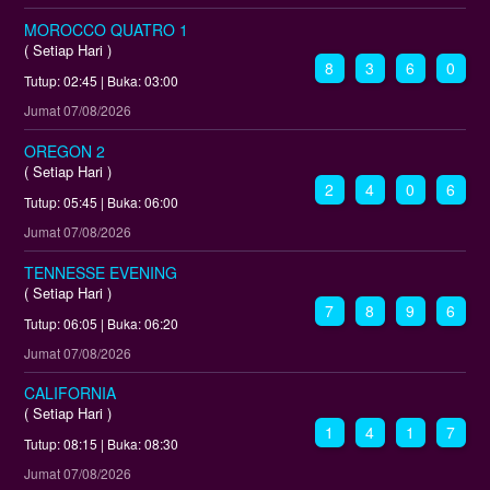
MOROCCO QUATRO 1
( Setiap Hari )
8
3
6
0
Tutup: 02:45 | Buka: 03:00
Jumat 07/08/2026
OREGON 2
( Setiap Hari )
2
4
0
6
Tutup: 05:45 | Buka: 06:00
Jumat 07/08/2026
TENNESSE EVENING
( Setiap Hari )
7
8
9
6
Tutup: 06:05 | Buka: 06:20
Jumat 07/08/2026
CALIFORNIA
( Setiap Hari )
1
4
1
7
Tutup: 08:15 | Buka: 08:30
Jumat 07/08/2026