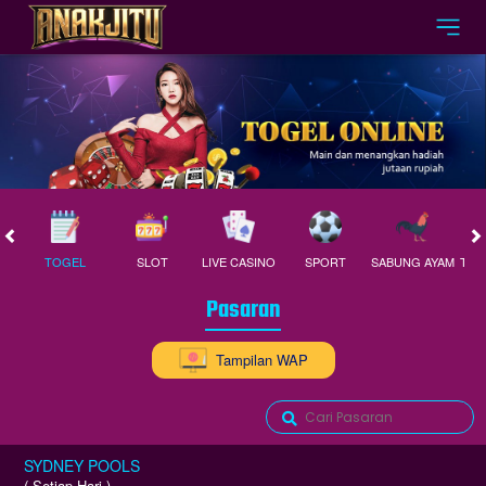
TOGEL
SLOT
LIVE CASINO
SPORT
SABUNG AYAM
TEM
Pasaran
Tampilan WAP
SYDNEY POOLS
( Setiap Hari )