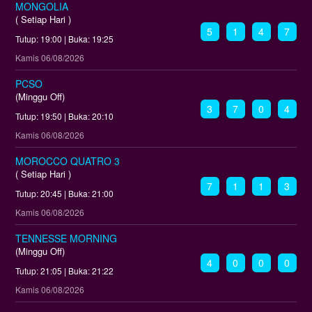
MONGOLIA
( Setiap Hari )
5
1
4
7
Tutup: 19:00 | Buka: 19:25
Kamis 06/08/2026
PCSO
(Minggu Off)
3
7
0
4
Tutup: 19:50 | Buka: 20:10
Kamis 06/08/2026
MOROCCO QUATRO 3
( Setiap Hari )
7
1
1
3
Tutup: 20:45 | Buka: 21:00
Kamis 06/08/2026
TENNESSE MORNING
(Minggu Off)
4
0
0
0
Tutup: 21:05 | Buka: 21:22
Kamis 06/08/2026