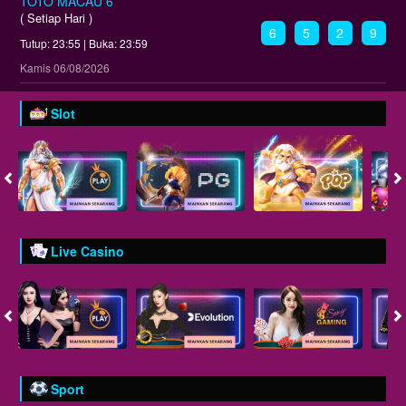
TOTO MACAU 6
( Setiap Hari )
6
5
2
9
Tutup: 23:55 | Buka: 23:59
Kamis 06/08/2026
Slot
Live Casino
Sport