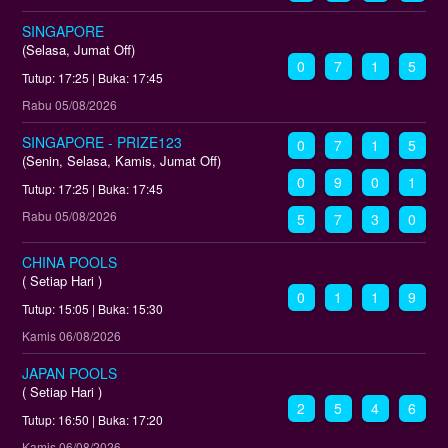
SINGAPORE
(Selasa, Jumat Off)
0
7
1
5
Tutup: 17:25 | Buka: 17:45
Rabu 05/08/2026
SINGAPORE - PRIZE123
0
7
1
5
(Senin, Selasa, Kamis, Jumat Off)
0
9
0
1
Tutup: 17:25 | Buka: 17:45
Rabu 05/08/2026
5
7
3
0
CHINA POOLS
( Setiap Hari )
0
1
1
9
Tutup: 15:05 | Buka: 15:30
Kamis 06/08/2026
JAPAN POOLS
( Setiap Hari )
2
5
4
6
Tutup: 16:50 | Buka: 17:20
Kamis 06/08/2026