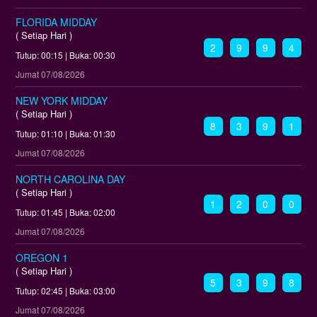
FLORIDA MIDDAY
( Setiap Hari )
2
9
9
4
Tutup: 00:15 | Buka: 00:30
Jumat 07/08/2026
NEW YORK MIDDAY
( Setiap Hari )
8
3
9
1
Tutup: 01:10 | Buka: 01:30
Jumat 07/08/2026
NORTH CAROLINA DAY
( Setiap Hari )
1
2
0
0
Tutup: 01:45 | Buka: 02:00
Jumat 07/08/2026
OREGON 1
( Setiap Hari )
5
3
9
8
Tutup: 02:45 | Buka: 03:00
Jumat 07/08/2026