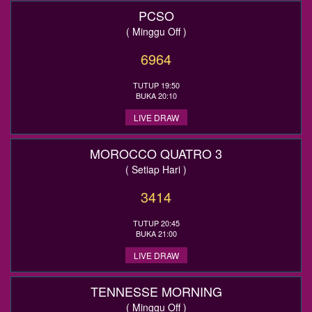
PCSO
( Minggu Off )
6964
TUTUP 19:50
BUKA 20:10
LIVE DRAW
MOROCCO QUATRO 3
( Setiap Hari )
3414
TUTUP 20:45
BUKA 21:00
LIVE DRAW
TENNESSE MORNING
( Minggu Off )