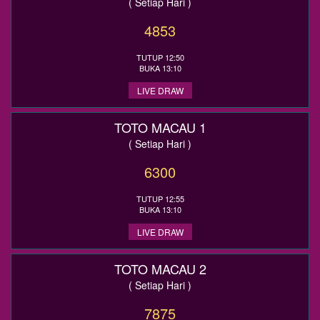
( Setiap Hari )
4853
TUTUP 12:50
BUKA 13:10
LIVE DRAW
TOTO MACAU 1
( Setiap Hari )
6300
TUTUP 12:55
BUKA 13:10
LIVE DRAW
TOTO MACAU 2
( Setiap Hari )
7875