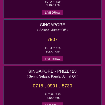
TUTUP 11:25
BUKA 11:50
LIVE DRAW
SINGAPORE
( Selasa, Jumat Off )
7907
TUTUP 17:25
BUKA 17:45
LIVE DRAW
SINGAPORE - PRIZE123
( Senin, Selasa, Kamis, Jumat Off )
0715 , 0901 , 5730
TUTUP 17:25
BUKA 17:45