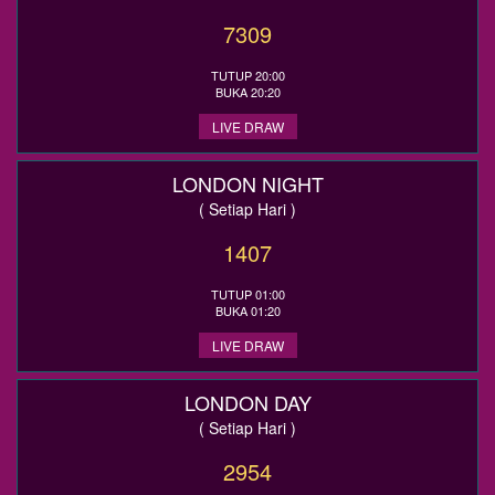
7309
TUTUP 20:00
BUKA 20:20
LIVE DRAW
LONDON NIGHT
( Setiap Hari )
1407
TUTUP 01:00
BUKA 01:20
LIVE DRAW
LONDON DAY
( Setiap Hari )
2954