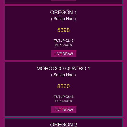
OREGON 1
( Setiap Hari )
5398
TUTUP 02:45
BUKA 03:00
LIVE DRAW
MOROCCO QUATRO 1
( Setiap Hari )
8360
TUTUP 02:45
BUKA 03:00
LIVE DRAW
OREGON 2