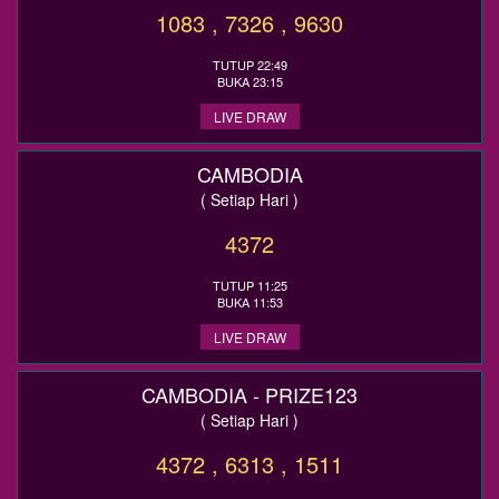
1083 , 7326 , 9630
TUTUP 22:49
BUKA 23:15
LIVE DRAW
CAMBODIA
( Setiap Hari )
4372
TUTUP 11:25
BUKA 11:53
LIVE DRAW
CAMBODIA - PRIZE123
( Setiap Hari )
4372 , 6313 , 1511