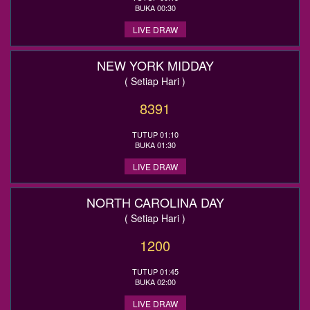
BUKA 00:30
LIVE DRAW
NEW YORK MIDDAY
( Setiap Hari )
8391
TUTUP 01:10
BUKA 01:30
LIVE DRAW
NORTH CAROLINA DAY
( Setiap Hari )
1200
TUTUP 01:45
BUKA 02:00
LIVE DRAW