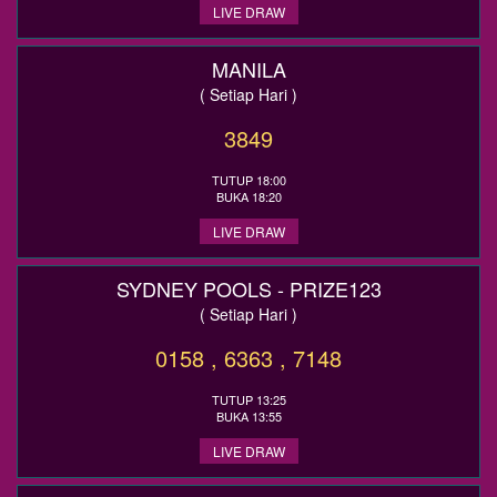
LIVE DRAW
MANILA
( Setiap Hari )
3849
TUTUP 18:00
BUKA 18:20
LIVE DRAW
SYDNEY POOLS - PRIZE123
( Setiap Hari )
0158 , 6363 , 7148
TUTUP 13:25
BUKA 13:55
LIVE DRAW